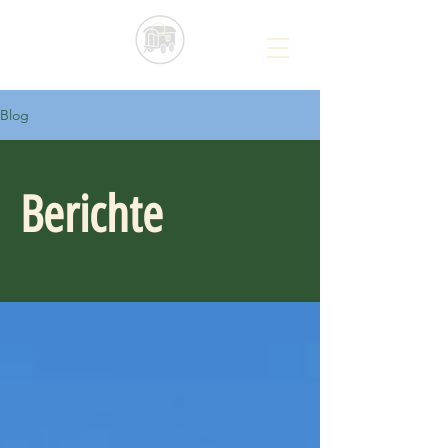
Blog
Berichte