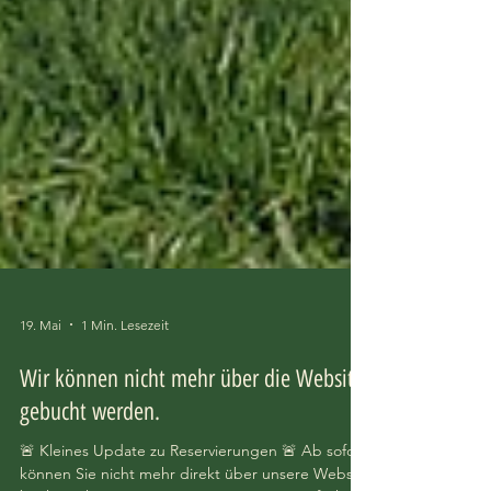
19. Mai
1 Min. Lesezeit
Wir können nicht mehr über die Website
gebucht werden.